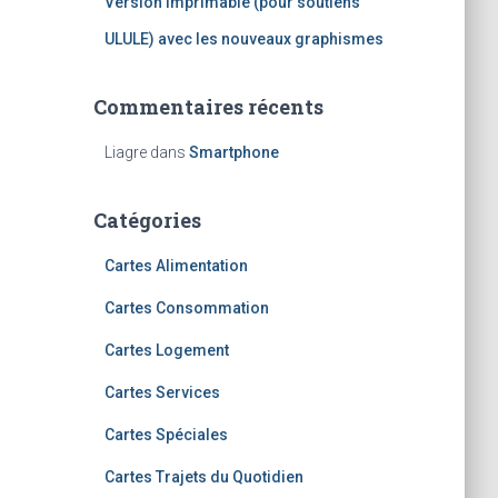
Version imprimable (pour soutiens
ULULE) avec les nouveaux graphismes
Commentaires récents
Liagre
dans
Smartphone
Catégories
Cartes Alimentation
Cartes Consommation
Cartes Logement
Cartes Services
Cartes Spéciales
Cartes Trajets du Quotidien