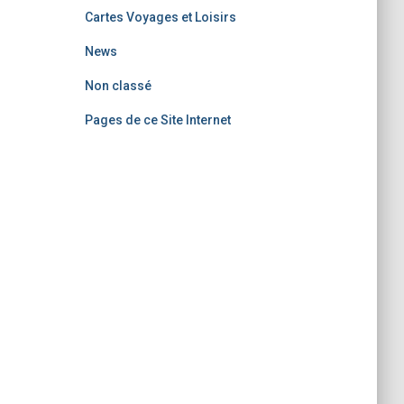
Cartes Voyages et Loisirs
News
Non classé
Pages de ce Site Internet