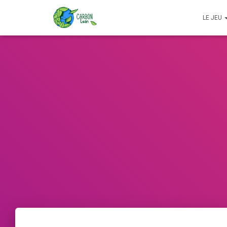
LE JEU