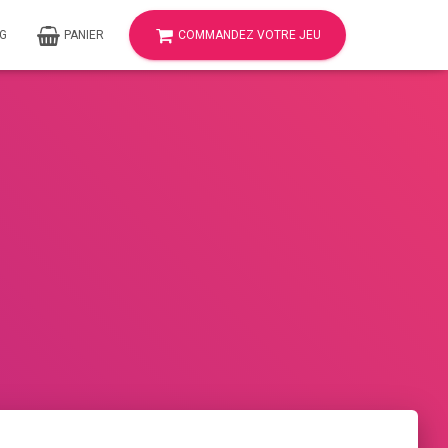
G
PANIER
COMMANDEZ VOTRE JEU