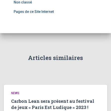
Non classé
Pages de ce Site Internet
Articles similaires
NEWS
Carbon Lean sera présent au festival
de jeux « Paris Est Ludique » 2023 !