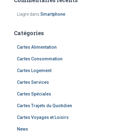
Liagre
dans
Smartphone
Catégories
Cartes Alimentation
Cartes Consommation
Cartes Logement
Cartes Services
Cartes Spéciales
Cartes Trajets du Quotidien
Cartes Voyages et Loisirs
News