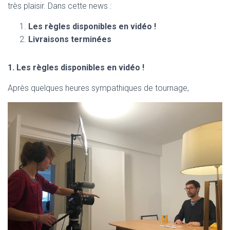
très plaisir. Dans cette news :
Les règles disponibles en vidéo !
Livraisons terminées
1. Les règles disponibles en vidéo !
Après quelques heures sympathiques de tournage,