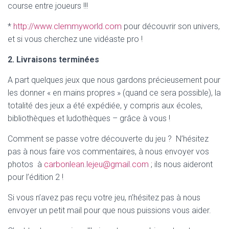
course entre joueurs !!!
*
http://www.clemmyworld.com
pour découvrir son univers,
et si vous cherchez une vidéaste pro !
2. Livraisons terminées
A part quelques jeux que nous gardons précieusement pour
les donner « en mains propres » (quand ce sera possible), la
totalité des jeux a été expédiée, y compris aux écoles,
bibliothèques et ludothèques – grâce à vous !
Comment se passe votre découverte du jeu ? N’hésitez
pas à nous faire vos commentaires, à nous envoyer vos
photos à
carbonlean.lejeu@gmail.com
; ils nous aideront
pour l’édition 2 !
Si vous n’avez pas reçu votre jeu, n’hésitez pas à nous
envoyer un petit mail pour que nous puissions vous aider.