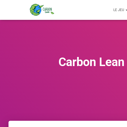
LE JEU
Carbon Lean 