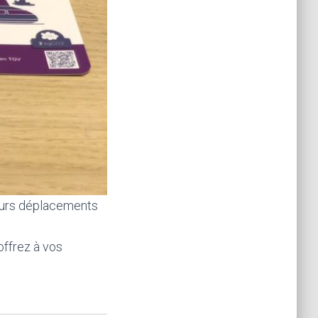
leurs déplacements
offrez à vos