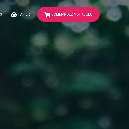
G
PANIER
COMMANDEZ VOTRE JEU