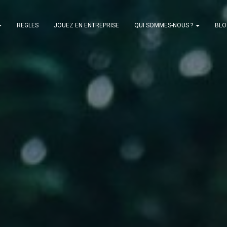
REGLES
JOUEZ EN ENTREPRISE
QUI SOMMES-NOUS ?
BLO