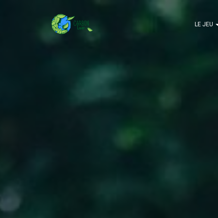
LE JEU