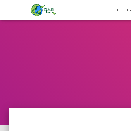
LE JEU