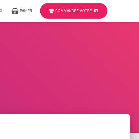
G
PANIER
COMMANDEZ VOTRE JEU