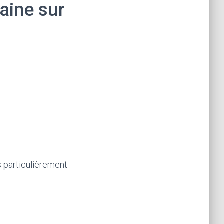
aine sur
s particulièrement