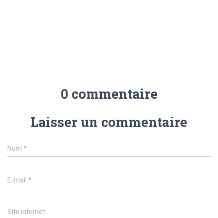
0 commentaire
Laisser un commentaire
Nom
*
E-mail
*
Site internet