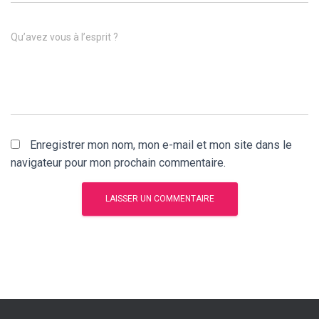
Qu’avez vous à l’esprit ?
Enregistrer mon nom, mon e-mail et mon site dans le
navigateur pour mon prochain commentaire.